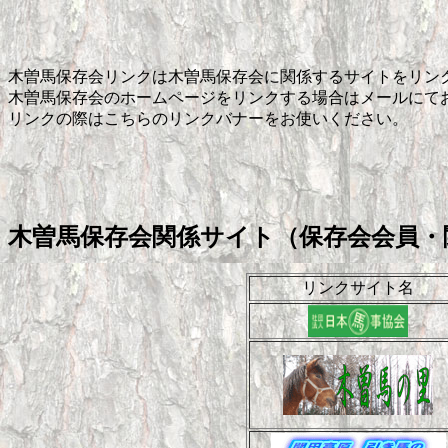
木曽馬保存会リンクは木曽馬保存会に関係するサイトをリン
木曽馬保存会のホームページをリンクする場合はメールにて
リンクの際はこちらのリンクバナーをお使いください。
木曽馬保存会関係サイト（保存会会員・
リンクサイト名